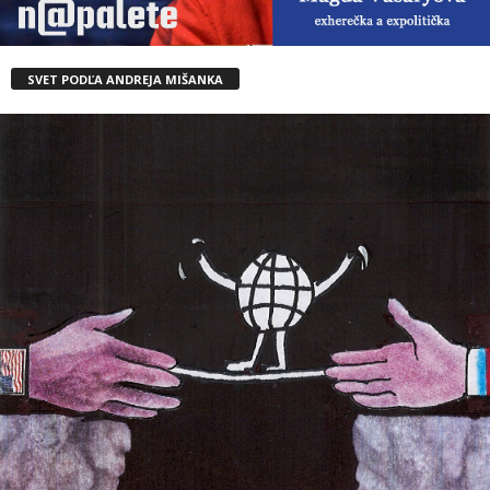
SVET PODĽA ANDREJA MIŠANKA