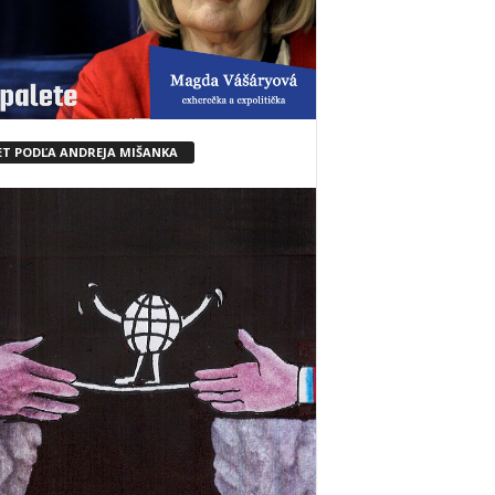
ET PODĽA ANDREJA MIŠANKA