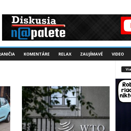
ANIČIA
KOMENTÁRE
RELAX
ZAUJÍMAVÉ
VIDEO
Via