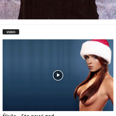
VIDEO