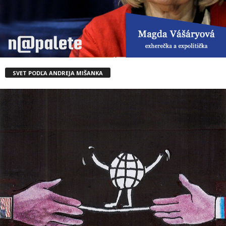
SVET PODĽA ANDREJA MIŠANKA