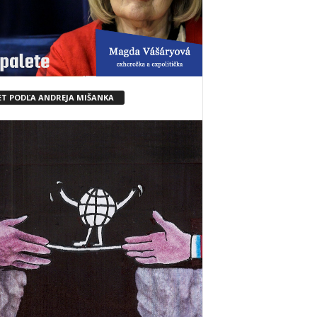
ET PODĽA ANDREJA MIŠANKA