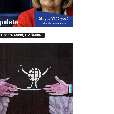
ET PODĽA ANDREJA MIŠANKA