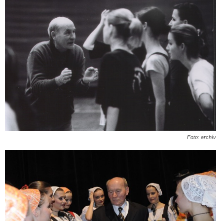
Foto: archív