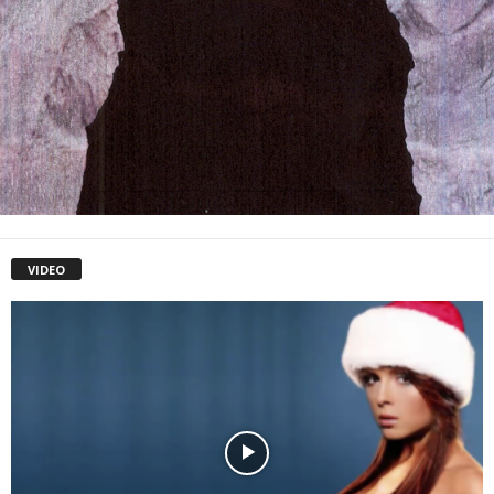
VIDEO