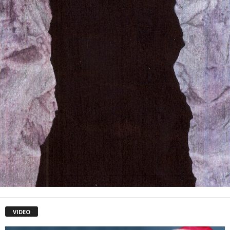
VIDEO