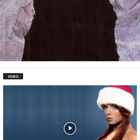
VIDEO