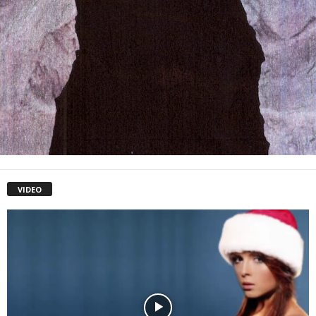
VIDEO