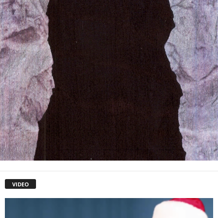
VIDEO