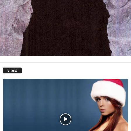
VIDEO