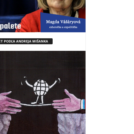
ET PODĽA ANDREJA MIŠANKA