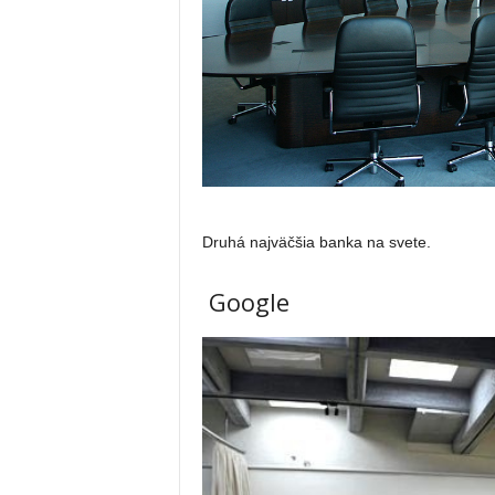
Druhá najväčšia banka na svete.
Google