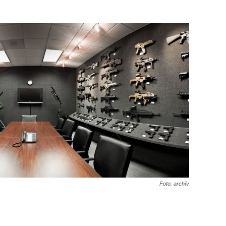
Foto: archív