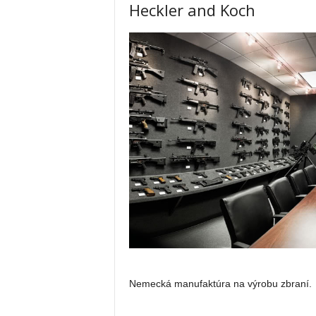
Heckler and Koch
Nemecká manufaktúra na výrobu zbraní.