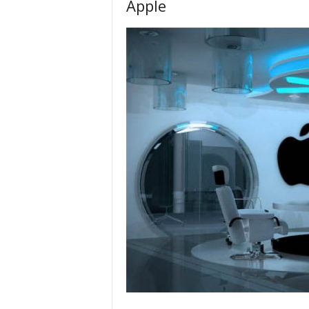
Apple