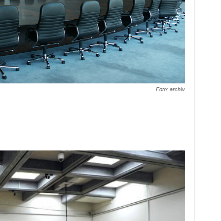
Foto: archív