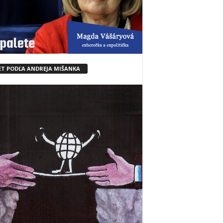
ET PODĽA ANDREJA MIŠANKA