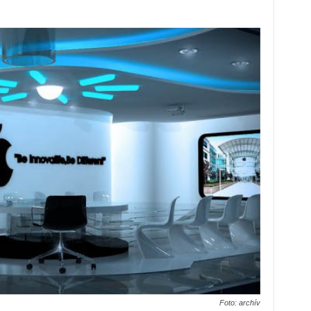
Foto: archív