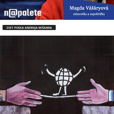
SVET PODĽA ANDREJA MIŠANKA