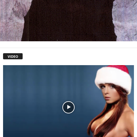
VIDEO