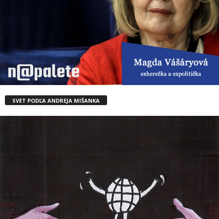
SVET PODĽA ANDREJA MIŠANKA