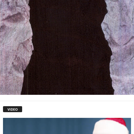
VIDEO