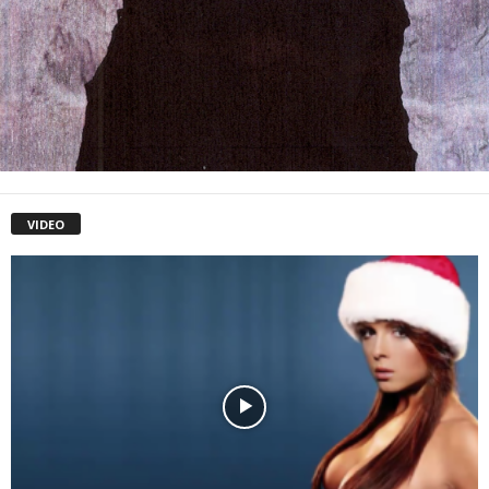
VIDEO