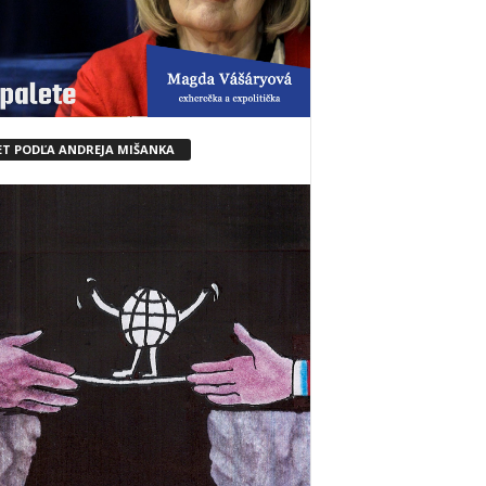
ET PODĽA ANDREJA MIŠANKA