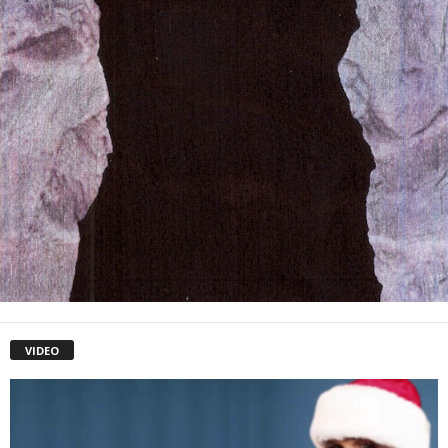
VIDEO