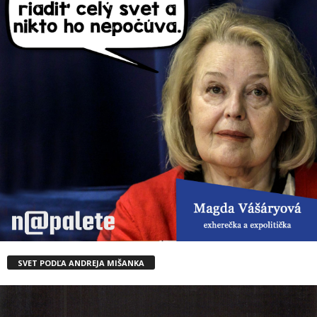
SVET PODĽA ANDREJA MIŠANKA