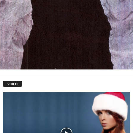
VIDEO