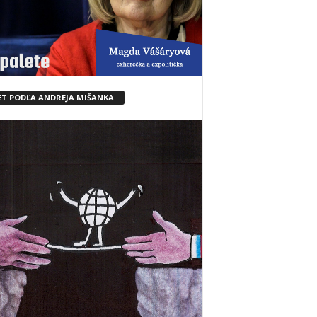
ET PODĽA ANDREJA MIŠANKA