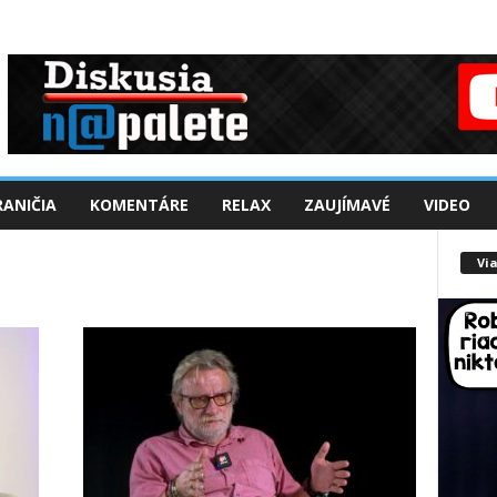
ANIČIA
KOMENTÁRE
RELAX
ZAUJÍMAVÉ
VIDEO
Via