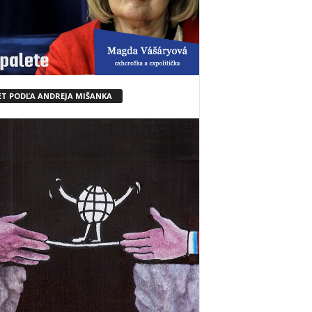
ET PODĽA ANDREJA MIŠANKA