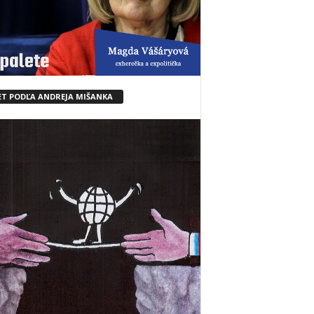
ET PODĽA ANDREJA MIŠANKA