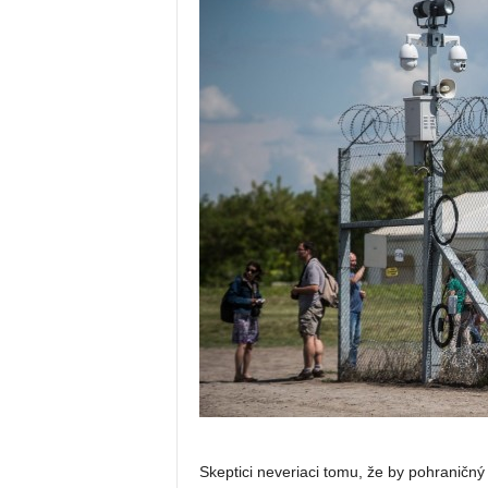
Skeptici neveriaci tomu, že by pohraničn