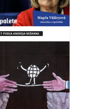
ET PODĽA ANDREJA MIŠANKA