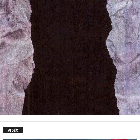
VIDEO