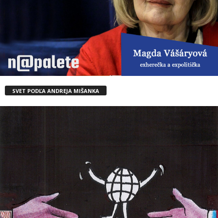
SVET PODĽA ANDREJA MIŠANKA