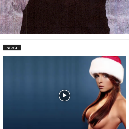
VIDEO