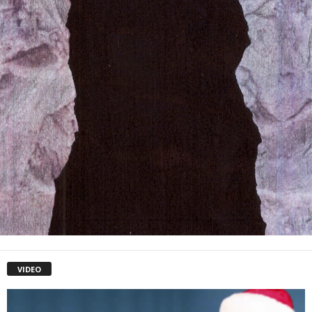
VIDEO