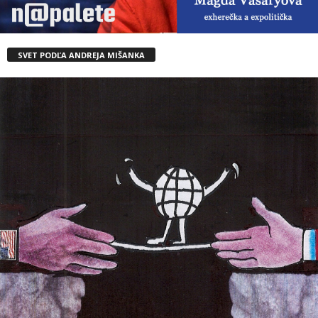
SVET PODĽA ANDREJA MIŠANKA