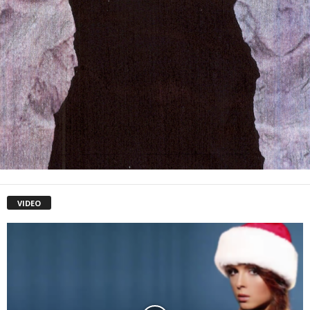
VIDEO