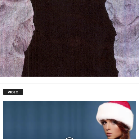
VIDEO