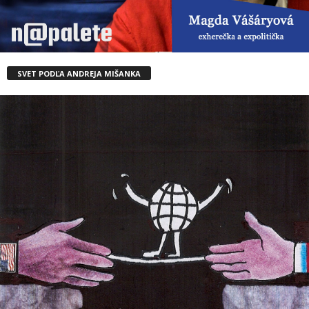
SVET PODĽA ANDREJA MIŠANKA