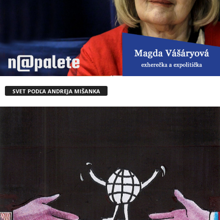
SVET PODĽA ANDREJA MIŠANKA