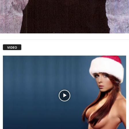
VIDEO