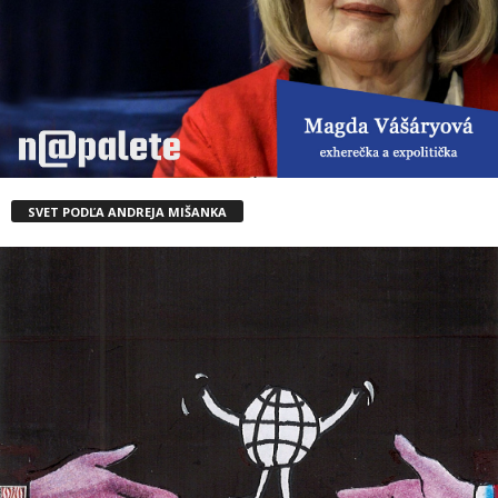
SVET PODĽA ANDREJA MIŠANKA