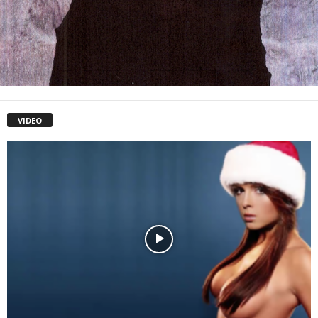
VIDEO