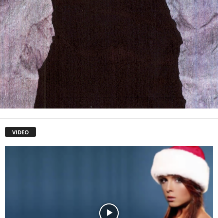
VIDEO