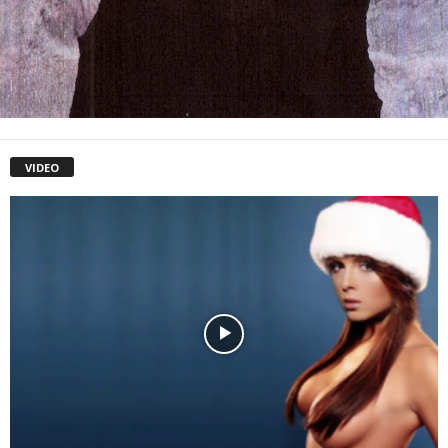
VIDEO