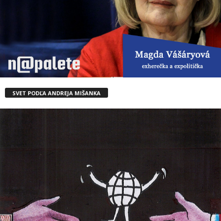
SVET PODĽA ANDREJA MIŠANKA