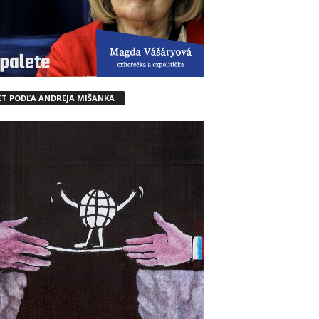
ET PODĽA ANDREJA MIŠANKA