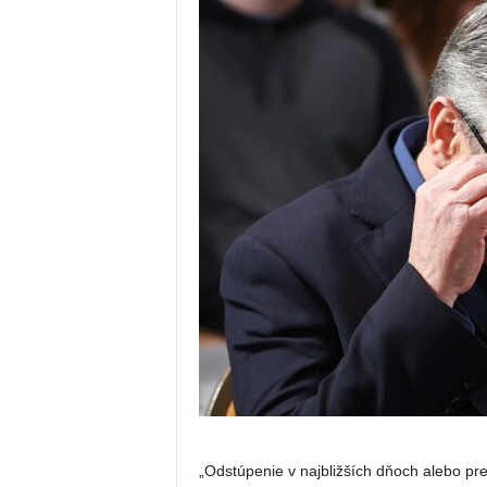
„Odstúpenie v najbližších dňoch alebo prev