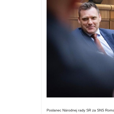
Poslanec Národnej rady SR za SNS Roman