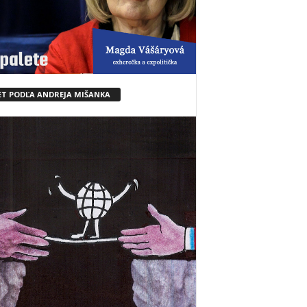
ET PODĽA ANDREJA MIŠANKA