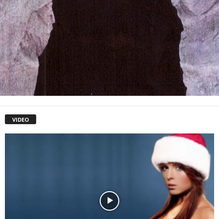
VIDEO