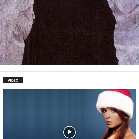
VIDEO