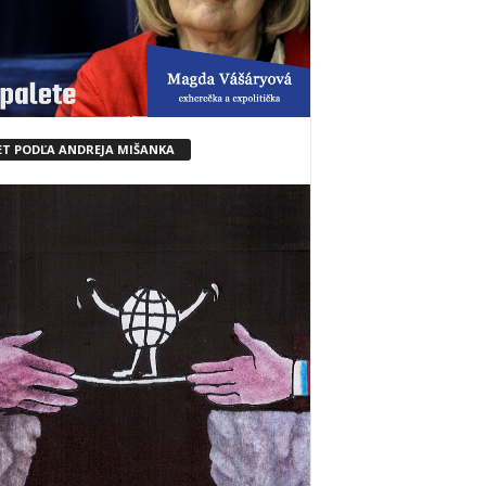
ET PODĽA ANDREJA MIŠANKA