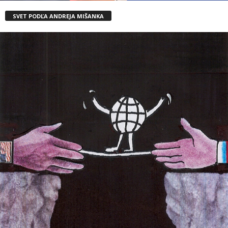
SVET PODĽA ANDREJA MIŠANKA