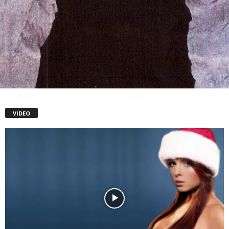
VIDEO