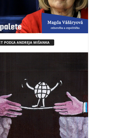
ET PODĽA ANDREJA MIŠANKA