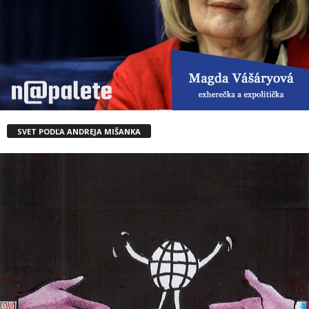
SVET PODĽA ANDREJA MIŠANKA