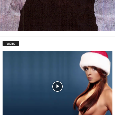
VIDEO