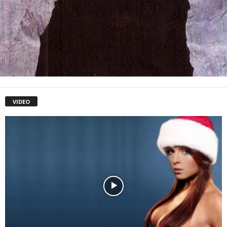
VIDEO