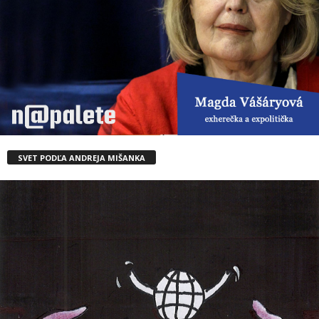
SVET PODĽA ANDREJA MIŠANKA