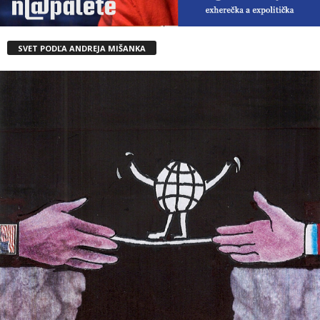
SVET PODĽA ANDREJA MIŠANKA