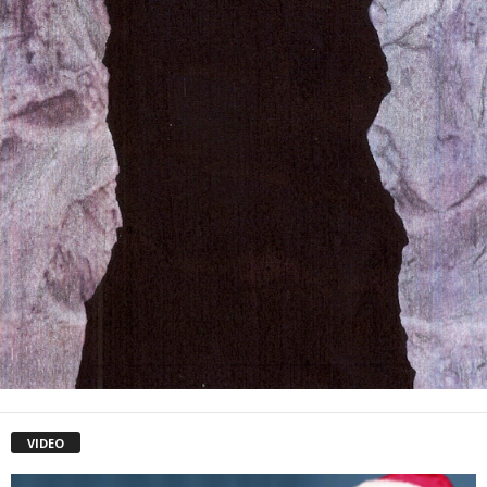
VIDEO