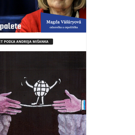
ET PODĽA ANDREJA MIŠANKA