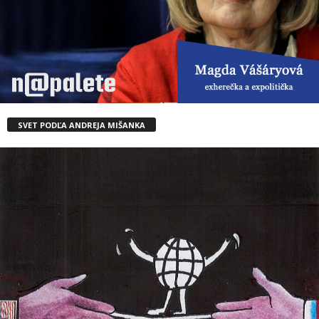
SVET PODĽA ANDREJA MIŠANKA