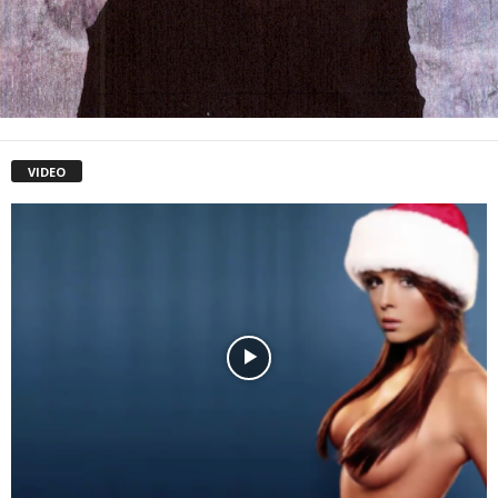
VIDEO