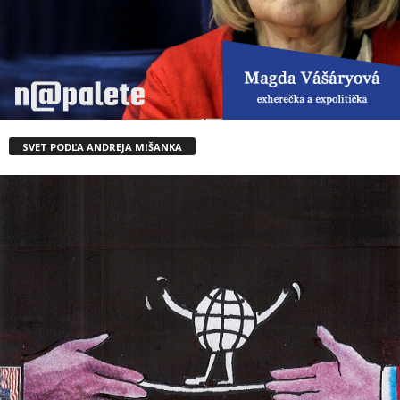
SVET PODĽA ANDREJA MIŠANKA