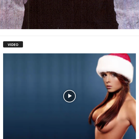
VIDEO